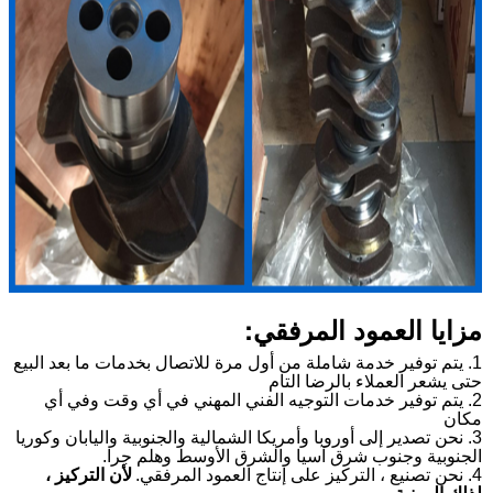
مزايا العمود المرفقي:
1. يتم توفير خدمة شاملة من أول مرة للاتصال بخدمات ما بعد البيع
حتى يشعر العملاء بالرضا التام
2. يتم توفير خدمات التوجيه الفني المهني في أي وقت وفي أي
مكان
3. نحن تصدير إلى أوروبا وأمريكا الشمالية والجنوبية واليابان وكوريا
الجنوبية وجنوب شرق آسيا والشرق الأوسط وهلم جرا.
4. نحن تصنيع ، التركيز على إنتاج العمود المرفقي.
لأن التركيز ،