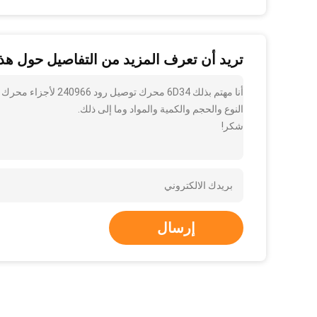
تريد أن تعرف المزيد من التفاصيل حول هذا
النوع والحجم والكمية والمواد وما إلى ذلك.
شكر!
إرسال